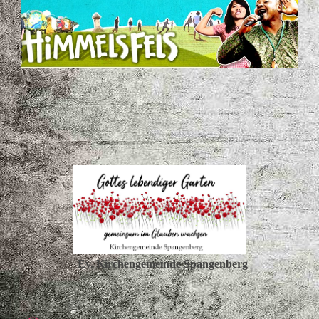
Ev. Kirchengemeinde Spangenberg