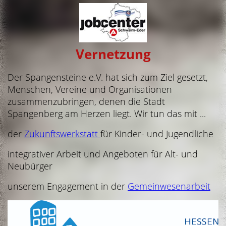
Vernetzung
Der Spangensteine e.V. hat sich zum Ziel gesetzt,
Menschen, Vereine und Organisationen
zusammenzubringen, denen die Stadt
Spangenberg am Herzen liegt. Wir tun das mit ...
der
Zukunftswerkstatt
für Kinder- und Jugendliche
integrativer Arbeit und Angeboten für Alt- und
Neubürger
unserem Engagement in der
Gemeinwesenarbeit